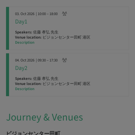
03. Oct 2026
| 10:00 – 18:00
Day1
Speakers:
佐藤 孝弘 先生
Venue location:
ビジョンセンター田町 港区
Description
04. Oct 2026
| 09:30 – 17:30
Day2
Speakers:
佐藤 孝弘 先生
Venue location:
ビジョンセンター田町 港区
Description
Journey & Venues
ビジョンセンター田町