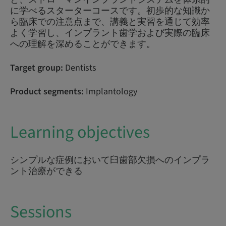
に学べるスターターコースです。初歩的な知識か
ら臨床での注意点まで、講義と実習を通じて効率
よく学習し、インプラント歯学および実際の臨床
への理解を深めることができます。
Target group:
Dentists
Product segments:
Implantology
Learning objectives
シンプルな症例において臼歯部欠損へのインプラ
ント治療ができる
Sessions