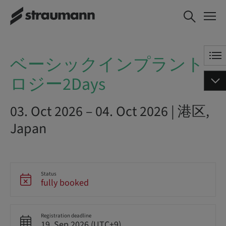
ベーシックインプラントロジー2Days
ベーシックインプラント
ロジー2Days
03. Oct 2026 – 04. Oct 2026 | 港区,
Japan
Status
fully booked
Registration deadline
19. Sep 2026 (UTC+9)