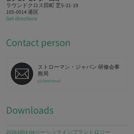
ラウンドクロス田町 芝5-31-19
105-0014 港区
Get directions
Contact person
ストローマン・ジャパン 研修会事
務局
Send email
Downloads
20261003-04ベーシックインプラントロジー