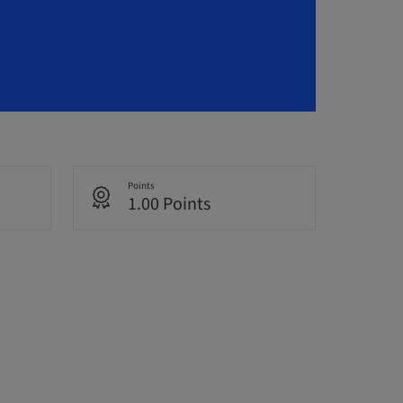
Points
1.00 Points