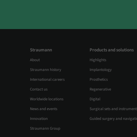
Straumann
Products and solutions
About
Highlights
Straumann history
Implantology
International careers
Prosthetics
Contact us
Regenerative
Worldwide locations
Digital
News and events
Surgical sets and instrument
Innovation
Guided surgery and navigat
Straumann Group