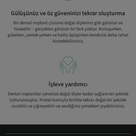
Gülüşünüz ve öz güveninizi tekrar oluşturma
Bir dental implant çözümü doğal dişleriniz gibi görünür ve
hissedilir – gerçekten görünür bir fark yoktur. Konuşurken,
gülerken, yemek yerken ve hatta öpüşürken kendinizi daha rahat
hissedebilirsiniz.
İşleve yardımcı
Dental implantlar çenenize doğal dişler kadar sağlam bir şekilde
tutturulmuştur. Protez kısmıyla birlikte tekrar doğal bir şekilde
ısırabilir ve çiğneyebilir ve sevdiğiniz yemekleri yiyebilirsiniz.