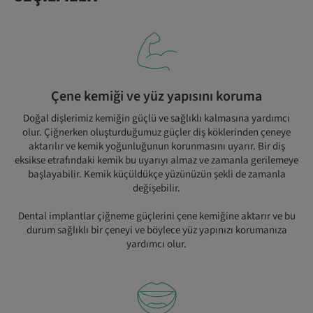
Çene kemiği ve yüz yapısını koruma
Doğal dişlerimiz kemiğin güçlü ve sağlıklı kalmasına yardımcı
olur. Çiğnerken oluşturduğumuz güçler diş köklerinden çeneye
aktarılır ve kemik yoğunluğunun korunmasını uyarır. Bir diş
eksikse etrafındaki kemik bu uyarıyı almaz ve zamanla gerilemeye
başlayabilir. Kemik küçüldükçe yüzünüzün şekli de zamanla
değişebilir.
Dental implantlar çiğneme güçlerini çene kemiğine aktarır ve bu
durum sağlıklı bir çeneyi ve böylece yüz yapınızı korumanıza
yardımcı olur.