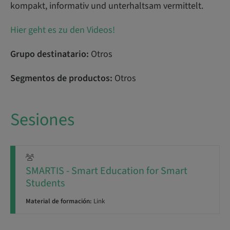
kompakt, informativ und unterhaltsam vermittelt.
Hier geht es zu den Videos!
Grupo destinatario:
Otros
Segmentos de productos:
Otros
Sesiones
SMARTIS - Smart Education for Smart
Students
Material de formación:
Link