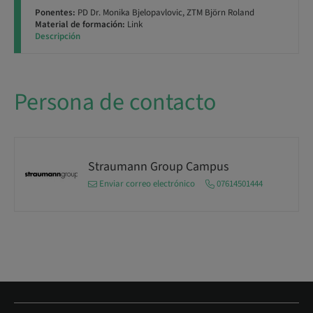
Ponentes:
PD Dr. Monika Bjelopavlovic, ZTM Björn Roland
Material de formación:
Link
Descripción
Persona de contacto
Straumann Group Campus
Enviar correo electrónico
07614501444