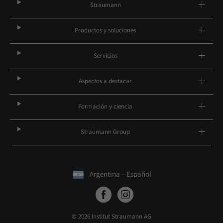
Straumann
Productos y soluciones
Servicios
Aspectos a destacar
Formación y ciencia
Straumann Group
Argentina – Español
© 2026 Institut Straumann AG