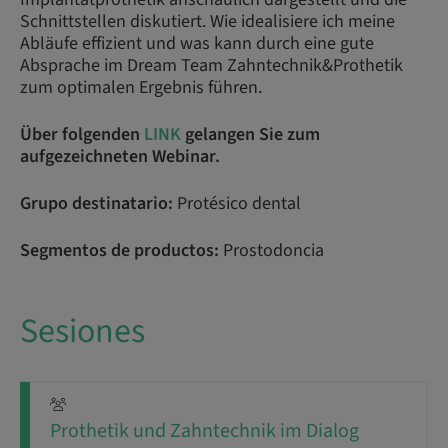
Schnittstellen diskutiert. Wie idealisiere ich meine
Abläufe effizient und was kann durch eine gute
Absprache im Dream Team Zahntechnik&Prothetik
zum optimalen Ergebnis führen.
Über folgenden
LINK
gelangen Sie zum
aufgezeichneten Webinar.
Grupo destinatario:
Protésico dental
Segmentos de productos:
Prostodoncia
Sesiones
Prothetik und Zahntechnik im Dialog