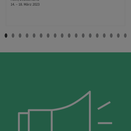
14. – 18. März 2023