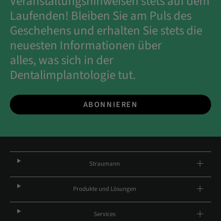
Veranstaltungshinweisen stets auf dem
Laufenden! Bleiben Sie am Puls des
Geschehens und erhalten Sie stets die
neuesten Informationen über
alles, was sich in der
Dentalimplantologie tut.
ABONNIEREN
Straumann
Produkte und Lösungen
Services