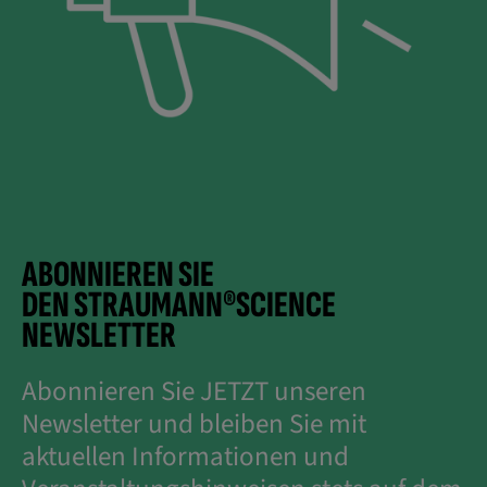
ABONNIEREN SIE
DEN STRAUMANN®SCIENCE
NEWSLETTER
Abonnieren Sie JETZT unseren
Newsletter und bleiben Sie mit
aktuellen Informationen und