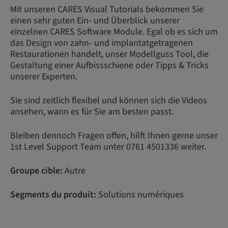
Mit unseren CARES Visual Tutorials bekommen Sie
einen sehr guten Ein- und Überblick unserer
einzelnen CARES Software Module. Egal ob es sich um
das Design von zahn- und implantatgetragenen
Restaurationen handelt, unser Modellguss Tool, die
Gestaltung einer Aufbissschiene oder Tipps & Tricks
unserer Experten.
Sie sind zeitlich flexibel und können sich die Videos
ansehen, wann es für Sie am besten passt.
Bleiben dennoch Fragen offen, hilft Ihnen gerne unser
1st Level Support Team unter 0761 4501336 weiter.
Groupe cible:
Autre
Segments du produit:
Solutions numériques