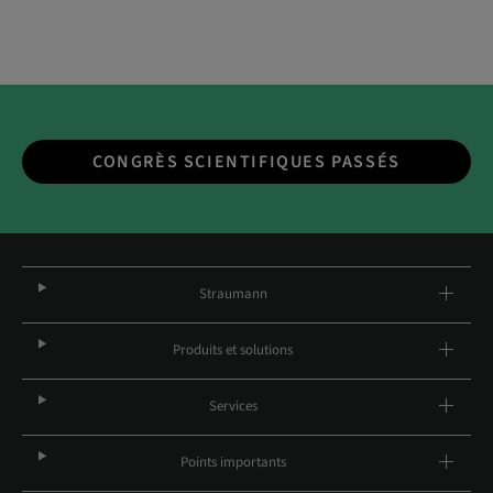
CONGRÈS SCIENTIFIQUES PASSÉS
Straumann
Produits et solutions
Services
Points importants