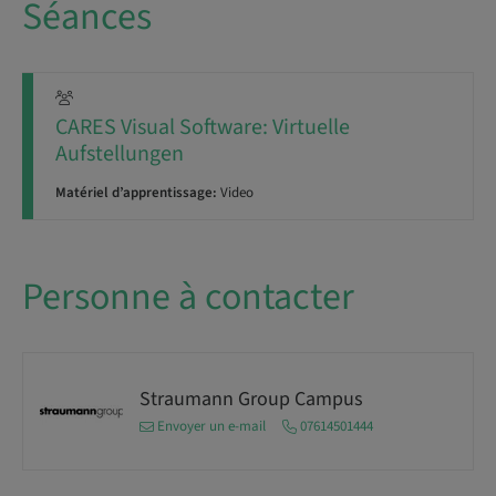
Séances
CARES Visual Software: Virtuelle
Aufstellungen
Matériel d’apprentissage:
Video
Personne à contacter
Straumann Group Campus
Envoyer un e-mail
07614501444