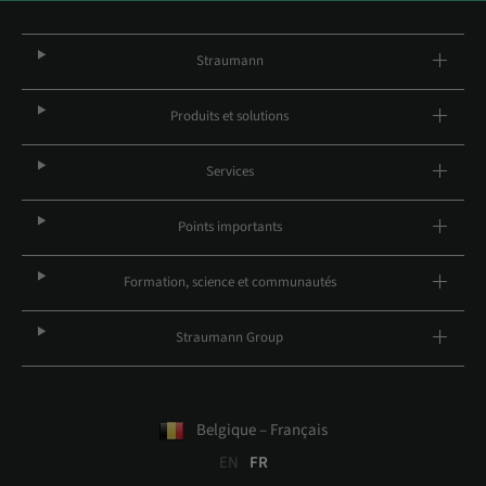
Straumann
Produits et solutions
Services
Points importants
Formation, science et communautés
Straumann Group
Belgique – Français
EN
FR