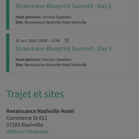
Straumann Blueprint Summit - Day 2
Haut-parleurs:
Various Speakers
Site:
Renaissance Nashville Hotel Nashville
10. oct. 2026
| 09:00 – 12:00
Straumann Blueprint Summit - Day 3
Haut-parleurs:
Various Speakers
Site:
Renaissance Nashville Hotel Nashville
Trajet et sites
Renaissance Nashville Hotel
Commerce St 611
37203 Nashville
Obtenir l’itinéraire