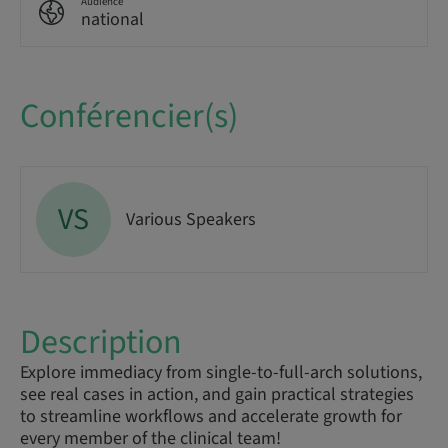
Audience
national
Conférencier(s)
VS
Various Speakers
Description
Explore immediacy from single-to-full-arch solutions,
see real cases in action, and gain practical strategies
to streamline workflows and accelerate growth for
every member of the clinical team!