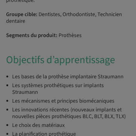
prothétique.
Groupe cible:
Dentistes, Orthodontiste, Technicien
dentaire
Segments du produit:
Prothèses
Objectifs d’apprentissage
Les bases de la prothèse implantaire Straumann
Les systèmes prothétiques sur implants
Straumann
Les mécanismes et principes biomécaniques
Les innovations récentes (nouveaux implants et
nouvelles pièces prothétiques BLC, BLT, BLX, TLX)
Le choix des matériaux
La planification prothétique