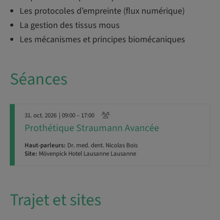
Les protocoles d’empreinte (flux numérique)
La gestion des tissus mous
Les mécanismes et principes biomécaniques
Séances
31. oct. 2026
| 09:00 – 17:00
Prothétique Straumann Avancée
Haut-parleurs:
Dr. med. dent. Nicolas Bois
Site:
Mövenpick Hotel Lausanne Lausanne
Trajet et sites