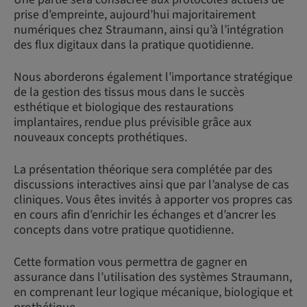
prise d’empreinte, aujourd’hui majoritairement
numériques chez Straumann, ainsi qu’à l’intégration
des flux digitaux dans la pratique quotidienne.
Nous aborderons également l’importance stratégique
de la gestion des tissus mous dans le succès
esthétique et biologique des restaurations
implantaires, rendue plus prévisible grâce aux
nouveaux concepts prothétiques.
La présentation théorique sera complétée par des
discussions interactives ainsi que par l’analyse de cas
cliniques. Vous êtes invités à apporter vos propres cas
en cours afin d’enrichir les échanges et d’ancrer les
concepts dans votre pratique quotidienne.
Cette formation vous permettra de gagner en
assurance dans l’utilisation des systèmes Straumann,
en comprenant leur logique mécanique, biologique et