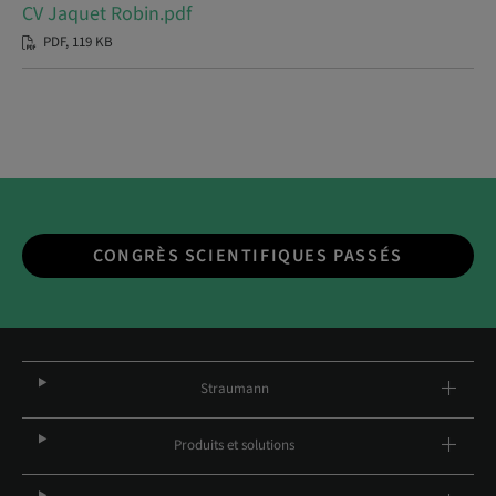
CV Jaquet Robin.pdf
PDF, 119 KB
CONGRÈS SCIENTIFIQUES PASSÉS
Straumann
Produits et solutions