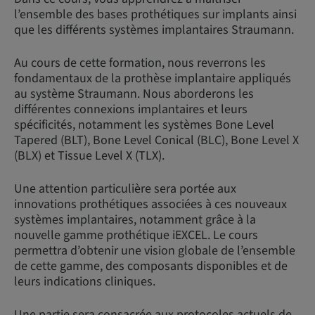
l’ensemble des bases prothétiques sur implants ainsi
que les différents systèmes implantaires Straumann.
Au cours de cette formation, nous reverrons les
fondamentaux de la prothèse implantaire appliqués
au système Straumann. Nous aborderons les
différentes connexions implantaires et leurs
spécificités, notamment les systèmes Bone Level
Tapered (BLT), Bone Level Conical (BLC), Bone Level X
(BLX) et Tissue Level X (TLX).
Une attention particulière sera portée aux
innovations prothétiques associées à ces nouveaux
systèmes implantaires, notamment grâce à la
nouvelle gamme prothétique iEXCEL. Le cours
permettra d’obtenir une vision globale de l’ensemble
de cette gamme, des composants disponibles et de
leurs indications cliniques.
Une partie sera consacrée aux protocoles actuels de