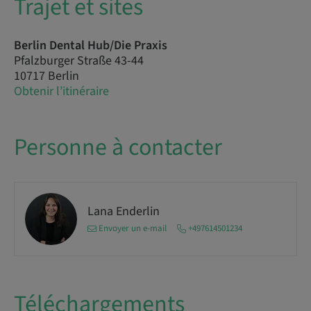
Trajet et sites
Berlin Dental Hub/Die Praxis
Pfalzburger Straße 43-44
10717 Berlin
Obtenir l’itinéraire
Personne à contacter
Lana Enderlin
Envoyer un e-mail
+497614501234
Téléchargements