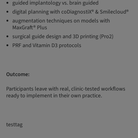
guided implantology vs. brain guided
digital planning with coDiagnostiX® & Smilecloud®
augmentation techniques on models with
MaxGraft® Plus
surgical guide design and 3D printing (Pro2)
PRF and Vitamin D3 protocols
Outcome:
Participants leave with real, clinic-tested workflows
ready to implement in their own practice.
testtag