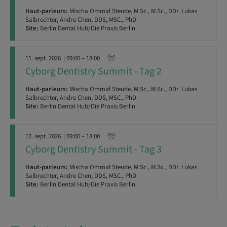
Haut-parleurs:
Mischa Ommid Steude, M.Sc., M.Sc., DDr. Lukas
Salbrechter, Andre Chen, DDS, MSC., PhD
Site:
Berlin Dental Hub/Die Praxis Berlin
11. sept. 2026
| 09:00 – 18:00
Cyborg Dentistry Summit - Tag 2
Haut-parleurs:
Mischa Ommid Steude, M.Sc., M.Sc., DDr. Lukas
Salbrechter, Andre Chen, DDS, MSC., PhD
Site:
Berlin Dental Hub/Die Praxis Berlin
12. sept. 2026
| 09:00 – 18:00
Cyborg Dentistry Summit - Tag 3
Haut-parleurs:
Mischa Ommid Steude, M.Sc., M.Sc., DDr. Lukas
Salbrechter, Andre Chen, DDS, MSC., PhD
Site:
Berlin Dental Hub/Die Praxis Berlin