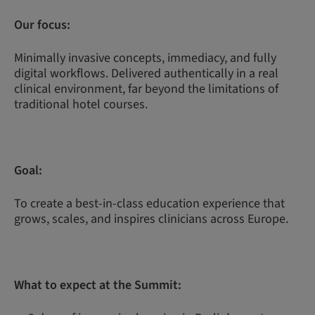
Our focus:
Minimally invasive concepts, immediacy, and fully
digital workflows. Delivered authentically in a real
clinical environment, far beyond the limitations of
traditional hotel courses.
Goal:
To create a best-in-class education experience that
grows, scales, and inspires clinicians across Europe.
What to expect at the Summit: