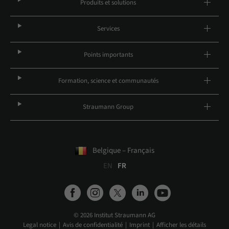
Produits et solutions
Services
Points importants
Formation, science et communautés
Straumann Group
Belgique – Français
EN
FR
© 2026 Institut Straumann AG
Legal notice
Avis de confidentialité
Imprint
Afficher les détails