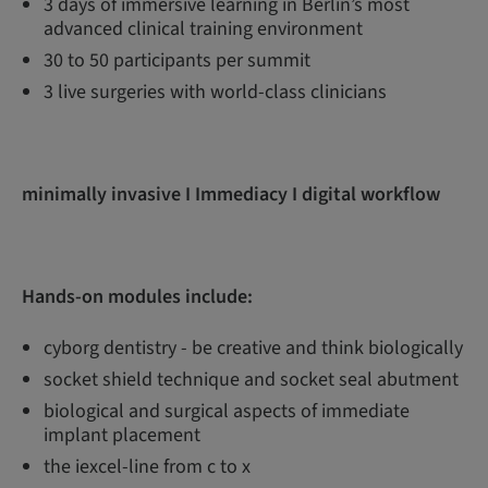
3 days of immersive learning in Berlin’s most
advanced clinical training environment
30 to 50 participants per summit
3 live surgeries with world-class clinicians
minimally invasive I Immediacy I digital workflow
Hands-on modules include:
cyborg dentistry - be creative and think biologically
socket shield technique and socket seal abutment
biological and surgical aspects of immediate
implant placement
the iexcel-line from c to x