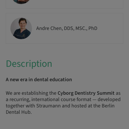
Andre Chen, DDS, MSC., PhD
Description
A new era in dental education
We are establishing the
Cyborg Dentistry Summit
as
a recurring, international course format — developed
together with Straumann and hosted at the Berlin
Dental Hub.