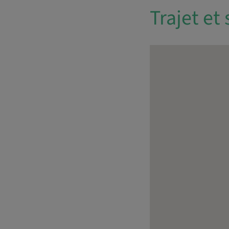
Trajet et 