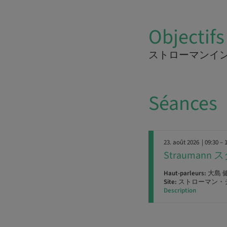
Objectifs
ストローマンイ
Séances
23. août 2026
| 09:30 – 
Strauman
Haut-parleurs:
大島 
Site:
ストローマン・
Description