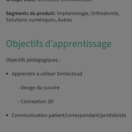
Segments du produit:
Implantologie, Orthodontie,
Solutions numériques, Autres
Objectifs d’apprentissage
Objectifs pédagogiques :
Apprendre à utiliser Smilecloud
- Design du sourire
- Conception 3D
Communication patient/correspondant/prothésiste