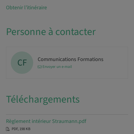
Obtenir l’itinéraire
Personne à contacter
Communications Formations
CF
Envoyer un e-mail
Téléchargements
Règlement intérieur Straumann.pdf
PDF, 198 KB