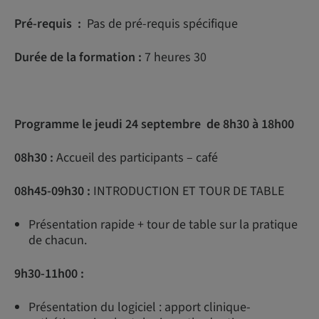
Pré-requis :
Pas de pré-requis spécifique
Durée de la formation :
7 heures 30
Programme le jeudi 24 septembre de 8h30 à 18h00
08h30 :
Accueil des participants – café
08h45-09h30 :
INTRODUCTION ET TOUR DE TABLE
Présentation rapide + tour de table sur la pratique
de chacun.
9h30-11h00 :
Présentation du logiciel : apport clinique-