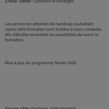
17H30- 18H00 :
Synthèse et échanges
Les personnes atteintes de handicap souhaitant
suivre cette formation sont invitées à nous contacter
afin d’étudier ensemble les possibilités de suivre la
formation.
Mise à jour du programme: février 2026
Groupe cible:
Dentistes, Orthodontiste