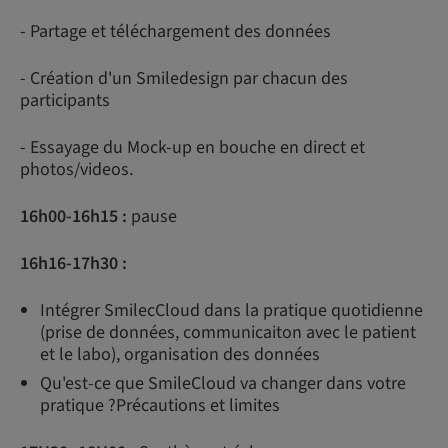
- Partage et téléchargement des données
- Création d'un Smiledesign par chacun des
participants
- Essayage du Mock-up en bouche en direct et
photos/videos.
16h00-16h15 :
pause
16h16-17h30 :
Intégrer SmilecCloud dans la pratique quotidienne
(prise de données, communicaiton avec le patient
et le labo), organisation des données
Qu'est-ce que SmileCloud va changer dans votre
pratique ?Précautions et limites