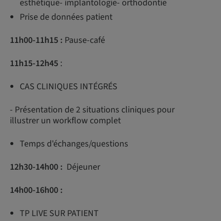
esthétique- implantologie- orthodontie
Prise de données patient
11h00-11h15 :
Pause-café
11h15-12h45
:
CAS CLINIQUES INTÉGRÉS
- Présentation de 2 situations cliniques pour
illustrer un workflow complet
Temps d'échanges/questions
12h30-14h00 :
Déjeuner
14h00-16h00 :
TP LIVE SUR PATIENT