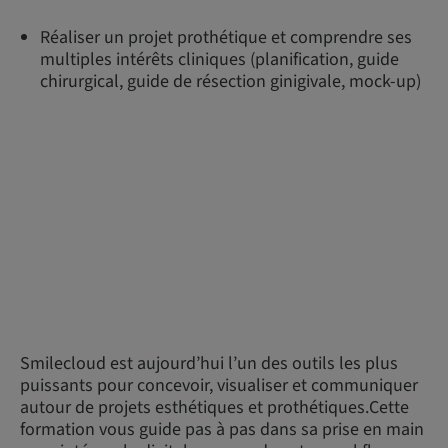
Réaliser un projet prothétique et comprendre ses
multiples intérêts cliniques (planification, guide
chirurgical, guide de résection ginigivale, mock-up)
Smilecloud est aujourd’hui l’un des outils les plus
puissants pour concevoir, visualiser et communiquer
autour de projets esthétiques et prothétiques.Cette
formation vous guide pas à pas dans sa prise en main