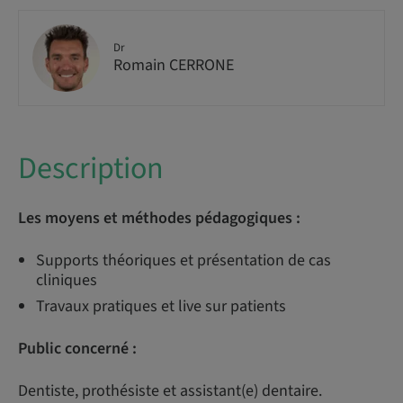
Dr
Romain CERRONE
Description
Les moyens et méthodes pédagogiques :
Supports théoriques et présentation de cas
cliniques
Travaux pratiques et live sur patients
Public concerné :
Dentiste, prothésiste et assistant(e) dentaire.