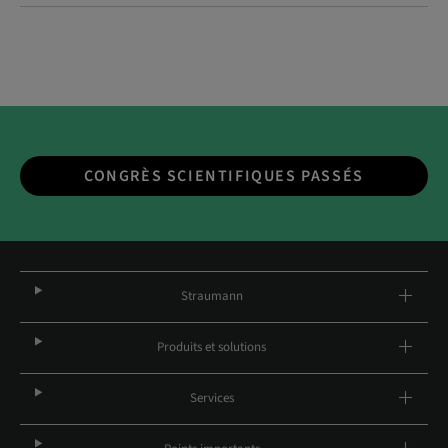
CONGRÈS SCIENTIFIQUES PASSÉS
Straumann
Produits et solutions
Services