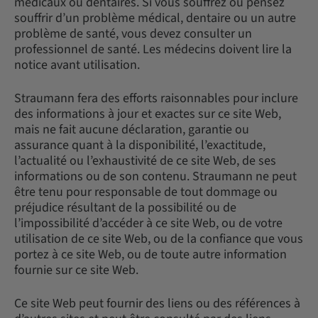
médicaux ou dentaires. Si vous souffrez ou pensez
souffrir d’un problème médical, dentaire ou un autre
problème de santé, vous devez consulter un
professionnel de santé. Les médecins doivent lire la
notice avant utilisation.
Straumann fera des efforts raisonnables pour inclure
des informations à jour et exactes sur ce site Web,
mais ne fait aucune déclaration, garantie ou
assurance quant à la disponibilité, l’exactitude,
l’actualité ou l’exhaustivité de ce site Web, de ses
informations ou de son contenu. Straumann ne peut
être tenu pour responsable de tout dommage ou
préjudice résultant de la possibilité ou de
l’impossibilité d’accéder à ce site Web, ou de votre
utilisation de ce site Web, ou de la confiance que vous
portez à ce site Web, ou de toute autre information
fournie sur ce site Web.
Ce site Web peut fournir des liens ou des références à