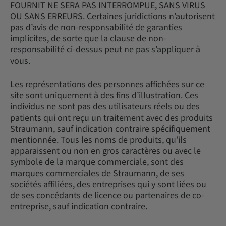
FOURNIT NE SERA PAS INTERROMPUE, SANS VIRUS
OU SANS ERREURS. Certaines juridictions n’autorisent
pas d’avis de non-responsabilité de garanties
implicites, de sorte que la clause de non-
responsabilité ci-dessus peut ne pas s’appliquer à
vous.
Les représentations des personnes affichées sur ce
site sont uniquement à des fins d’illustration. Ces
individus ne sont pas des utilisateurs réels ou des
patients qui ont reçu un traitement avec des produits
Straumann, sauf indication contraire spécifiquement
mentionnée. Tous les noms de produits, qu’ils
apparaissent ou non en gros caractères ou avec le
symbole de la marque commerciale, sont des
marques commerciales de Straumann, de ses
sociétés affiliées, des entreprises qui y sont liées ou
de ses concédants de licence ou partenaires de co-
entreprise, sauf indication contraire.