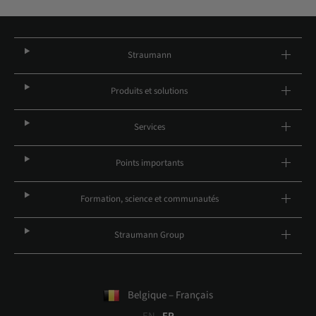
Straumann
Produits et solutions
Services
Points importants
Formation, science et communautés
Straumann Group
Belgique – Français