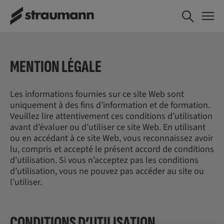
MENTION LÉGALE
Les informations fournies sur ce site Web sont
uniquement à des fins d’information et de formation.
Veuillez lire attentivement ces conditions d’utilisation
avant d’évaluer ou d’utiliser ce site Web. En utilisant
ou en accédant à ce site Web, vous reconnaissez avoir
lu, compris et accepté le présent accord de conditions
d’utilisation. Si vous n’acceptez pas les conditions
d’utilisation, vous ne pouvez pas accéder au site ou
l’utiliser.
CONDITIONS D’UTILISATION