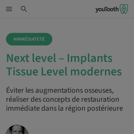
#IMMÉDIATETÉ
Next level – Implants
Tissue Level modernes
Éviter les augmentations osseuses,
réaliser des concepts de restauration
immédiate dans la région postérieure