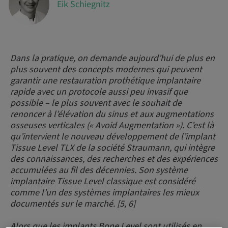
Eik Schiegnitz
Dans la pratique, on demande aujourd’hui de plus en
plus souvent des concepts modernes qui peuvent
garantir une restauration prothétique implantaire
rapide avec un protocole aussi peu invasif que
possible – le plus souvent avec le souhait de
renoncer à l’élévation du sinus et aux augmentations
osseuses verticales (« Avoid Augmentation »). C’est là
qu’intervient le nouveau développement de l’implant
Tissue Level TLX de la société Straumann, qui intègre
des connaissances, des recherches et des expériences
accumulées au fil des décennies. Son système
implantaire Tissue Level classique est considéré
comme l’un des systèmes implantaires les mieux
documentés sur le marché. [5, 6]
Alors que les implants Bone Level sont utilisés en