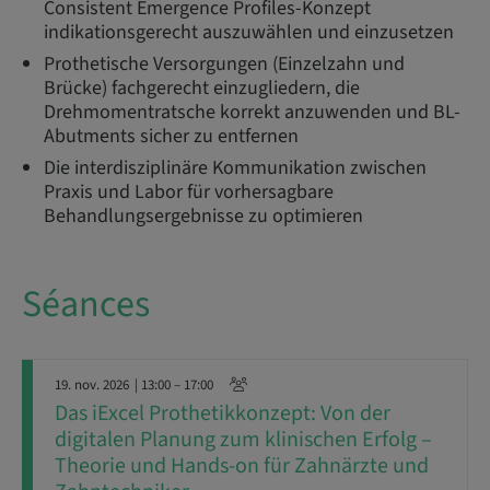
Consistent Emergence Profiles-Konzept
indikationsgerecht auszuwählen und einzusetzen
Prothetische Versorgungen (Einzelzahn und
Brücke) fachgerecht einzugliedern, die
Drehmomentratsche korrekt anzuwenden und BL-
Abutments sicher zu entfernen
Die interdisziplinäre Kommunikation zwischen
Praxis und Labor für vorhersagbare
Behandlungsergebnisse zu optimieren
Séances
19. nov. 2026
| 13:00 – 17:00
Das iExcel Prothetikkonzept: Von der
digitalen Planung zum klinischen Erfolg –
Theorie und Hands-on für Zahnärzte und