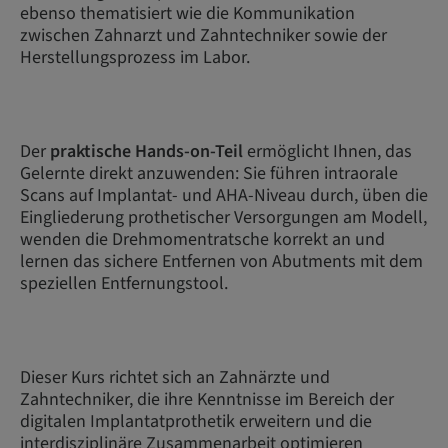
ebenso thematisiert wie die Kommunikation
zwischen Zahnarzt und Zahntechniker sowie der
Herstellungsprozess im Labor.
Der
praktische Hands-on-Teil
ermöglicht Ihnen, das
Gelernte direkt anzuwenden: Sie führen intraorale
Scans auf Implantat- und AHA-Niveau durch, üben die
Eingliederung prothetischer Versorgungen am Modell,
wenden die Drehmomentratsche korrekt an und
lernen das sichere Entfernen von Abutments mit dem
speziellen Entfernungstool.
Dieser Kurs richtet sich an Zahnärzte und
Zahntechniker, die ihre Kenntnisse im Bereich der
digitalen Implantatprothetik erweitern und die
interdisziplinäre Zusammenarbeit optimieren