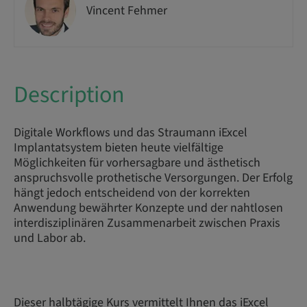
Vincent Fehmer
Description
Digitale Workflows und das Straumann iExcel
Implantatsystem bieten heute vielfältige
Möglichkeiten für vorhersagbare und ästhetisch
anspruchsvolle prothetische Versorgungen. Der Erfolg
hängt jedoch entscheidend von der korrekten
Anwendung bewährter Konzepte und der nahtlosen
interdisziplinären Zusammenarbeit zwischen Praxis
und Labor ab.
Dieser halbtägige Kurs vermittelt Ihnen das iExcel