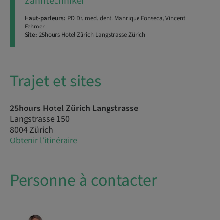
Zahntechniker
Haut-parleurs:
PD Dr. med. dent. Manrique Fonseca, Vincent
Fehmer
Site:
25hours Hotel Zürich Langstrasse Zürich
Trajet et sites
25hours Hotel Zürich Langstrasse
Langstrasse 150
8004 Zürich
Obtenir l’itinéraire
Personne à contacter