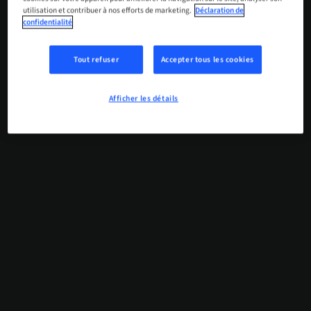
utilisation et contribuer à nos efforts de marketing.
Déclaration de
confidentialité
Tout refuser
Accepter tous les cookies
Afficher les détails