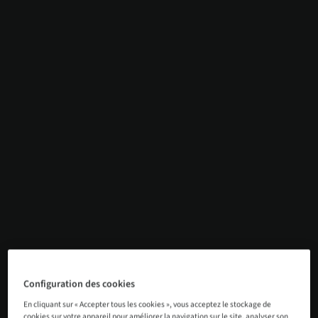
Configuration des cookies
En cliquant sur « Accepter tous les cookies », vous acceptez le stockage de
cookies sur votre appareil pour améliorer la navigation sur le site, analyser son