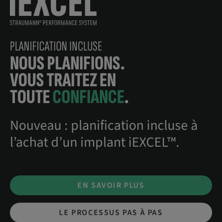
PLANIFICATION INCLUSE
NOUS PLANIFIONS.
VOUS TRAITEZ EN
TOUTE
CONFIANCE
.
Nouveau : planification incluse à
l’achat d’un implant iEXCEL™.
EN SAVOIR PLUS
LE PROCESSUS PAS À PAS