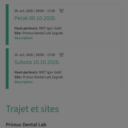
09. oct. 2026
| 09:00 – 17:00
Petak 09.10.2026.
Haut-parleurs:
MDT Igor Galić
Site:
Primus Dental Lab Zagreb
Description
10. oct. 2026
| 09:00 – 17:00
Subota 10.10.2026.
Haut-parleurs:
MDT Igor Galić
Site:
Primus Dental Lab Zagreb
Description
Trajet et sites
Primus Dental Lab