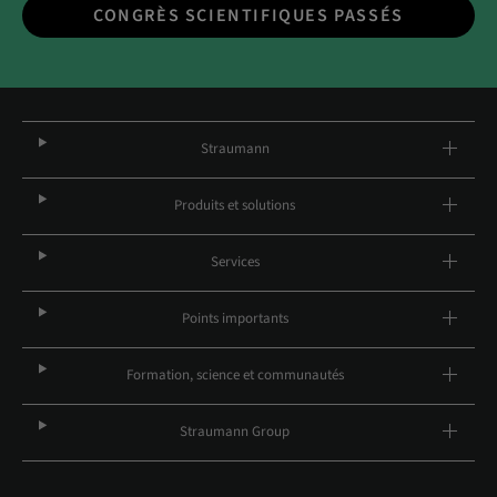
CONGRÈS SCIENTIFIQUES PASSÉS
Straumann
Produits et solutions
Services
Points importants
Formation, science et communautés
Straumann Group