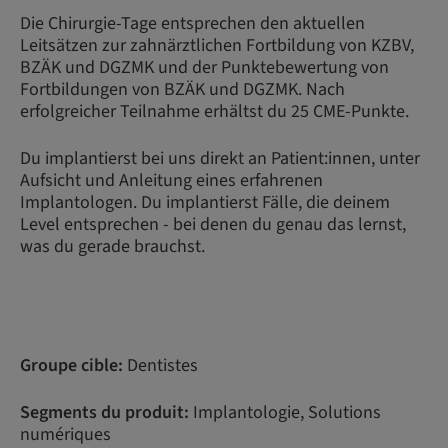
Die Chirurgie-Tage entsprechen den aktuellen
Leitsätzen zur zahnärztlichen Fortbildung von KZBV,
BZÄK und DGZMK und der Punktebewertung von
Fortbildungen von BZÄK und DGZMK. Nach
erfolgreicher Teilnahme erhältst du 25 CME-Punkte.
Du implantierst bei uns direkt an Patient:innen, unter
Aufsicht und Anleitung eines erfahrenen
Implantologen. Du implantierst Fälle, die deinem
Level entsprechen - bei denen du genau das lernst,
was du gerade brauchst.
Groupe cible:
Dentistes
Segments du produit:
Implantologie, Solutions
numériques