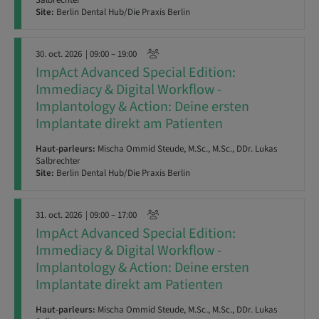
Salbrechter
Site:
Berlin Dental Hub/Die Praxis Berlin
30. oct. 2026
| 09:00 – 19:00
ImpAct Advanced Special Edition:
Immediacy & Digital Workflow -
Implantology & Action: Deine ersten
Implantate direkt am Patienten
Haut-parleurs:
Mischa Ommid Steude, M.Sc., M.Sc., DDr. Lukas
Salbrechter
Site:
Berlin Dental Hub/Die Praxis Berlin
31. oct. 2026
| 09:00 – 17:00
ImpAct Advanced Special Edition:
Immediacy & Digital Workflow -
Implantology & Action: Deine ersten
Implantate direkt am Patienten
Haut-parleurs:
Mischa Ommid Steude, M.Sc., M.Sc., DDr. Lukas