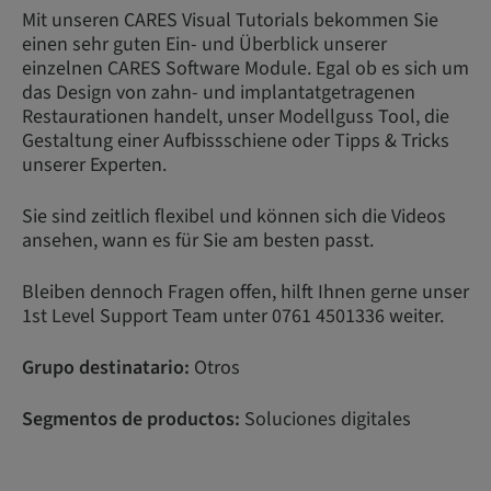
Mit unseren CARES Visual Tutorials bekommen Sie
einen sehr guten Ein- und Überblick unserer
einzelnen CARES Software Module. Egal ob es sich um
das Design von zahn- und implantatgetragenen
Restaurationen handelt, unser Modellguss Tool, die
Gestaltung einer Aufbissschiene oder Tipps & Tricks
unserer Experten.
Sie sind zeitlich flexibel und können sich die Videos
ansehen, wann es für Sie am besten passt.
Bleiben dennoch Fragen offen, hilft Ihnen gerne unser
1st Level Support Team unter 0761 4501336 weiter.
Grupo destinatario:
Otros
Segmentos de productos:
Soluciones digitales