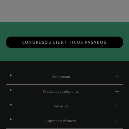
CONGRESOS CIENTÍFICOS PASADOS
Straumann
Productos y soluciones
Servicios
Aspectos a destacar