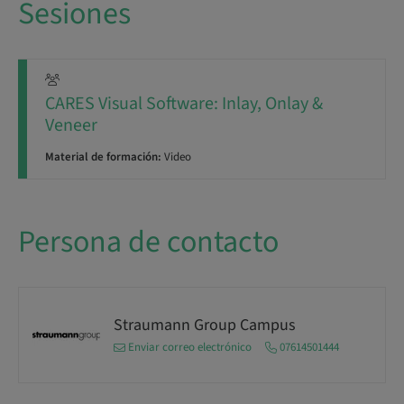
Sesiones
CARES Visual Software: Inlay, Onlay &
Veneer
Material de formación:
Video
Persona de contacto
Straumann Group Campus
Enviar correo electrónico
07614501444