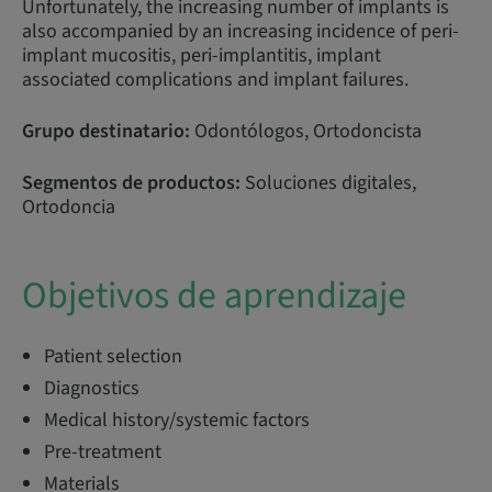
Unfortunately, the increasing number of implants is
also accompanied by an increasing incidence of peri-
implant mucositis, peri-implantitis, implant
associated complications and implant failures.
Grupo destinatario:
Odontólogos, Ortodoncista
Segmentos de productos:
Soluciones digitales,
Ortodoncia
Objetivos de aprendizaje
Patient selection
Diagnostics
Medical history/systemic factors
Pre-treatment
Materials