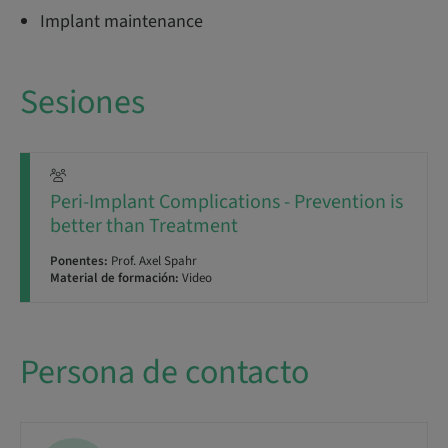
Implant maintenance
Sesiones
Peri-Implant Complications - Prevention is
better than Treatment
Ponentes:
Prof. Axel Spahr
Material de formación:
Video
Persona de contacto