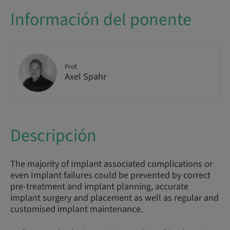
Información del ponente
Prof.
Axel Spahr
Descripción
The majority of Implant associated complications or
even Implant failures could be prevented by correct
pre-treatment and implant planning, accurate
implant surgery and placement as well as regular and
customised implant maintenance.