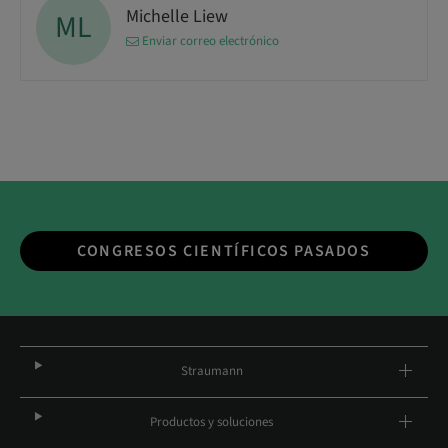
Michelle Liew
ML
Enviar correo electrónico
CONGRESOS CIENTÍFICOS PASADOS
Straumann
Productos y soluciones