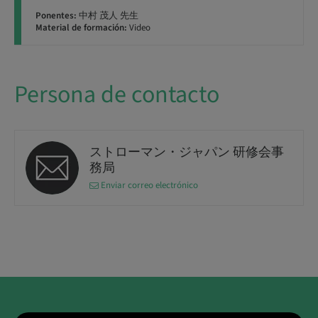
Ponentes:
中村 茂人 先生
Material de formación:
Video
Persona de contacto
ストローマン・ジャパン 研修会事
務局
Enviar correo electrónico