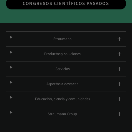
CONGRESOS CIENTÍFICOS PASADOS
Straumann
Productos y soluciones
Servicios
Aspectos a destacar
Educación, ciencia y comunidades
Straumann Group