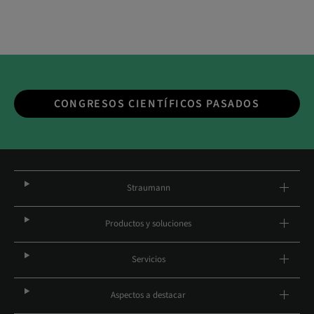
CONGRESOS CIENTÍFICOS PASADOS
Straumann
Productos y soluciones
Servicios
Aspectos a destacar