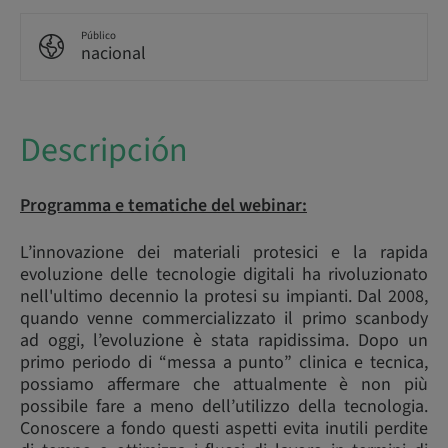
Público
nacional
Descripción
Programma e tematiche del webinar:
L’innovazione dei materiali protesici e la rapida
evoluzione delle tecnologie digitali ha rivoluzionato
nell'ultimo decennio la protesi su impianti. Dal 2008,
quando venne commercializzato il primo scanbody
ad oggi, l’evoluzione è stata rapidissima. Dopo un
primo periodo di “messa a punto” clinica e tecnica,
possiamo affermare che attualmente è non più
possibile fare a meno dell’utilizzo della tecnologia.
Conoscere a fondo questi aspetti evita inutili perdite