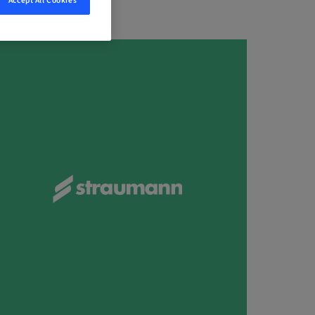
Accept All Cookies