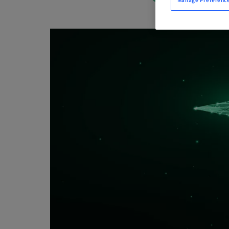
Manage Preferenc