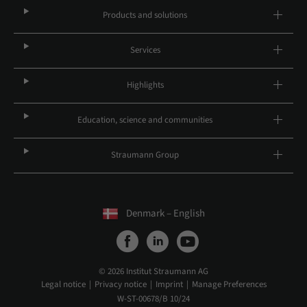
Products and solutions
Services
Highlights
Education, science and communities
Straumann Group
Denmark – English
© 2026 Institut Straumann AG
Legal notice
Privacy notice
Imprint
Manage Preferences
W-ST-00678/B 10/24