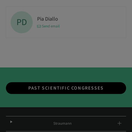
Pia Diallo
PD
Send email
PAST SCIENTIFIC CONGRESSES
Straumann