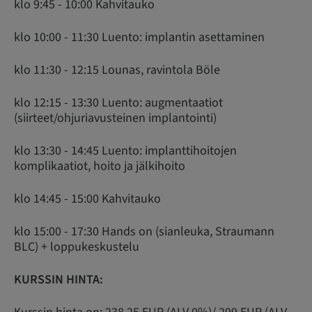
klo 9:45 - 10:00 Kahvitauko
klo 10:00 - 11:30 Luento: implantin asettaminen
klo 11:30 - 12:15 Lounas, ravintola Böle
klo 12:15 - 13:30 Luento: augmentaatiot
(siirteet/ohjuriavusteinen implantointi)
klo 13:30 - 14:45 Luento: implanttihoitojen
komplikaatiot, hoito ja jälkihoito
klo 14:45 - 15:00 Kahvitauko
klo 15:00 - 17:30 Hands on (sianleuka, Straumann
BLC) + loppukeskustelu
KURSSIN HINTA: