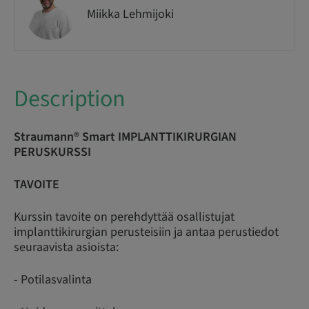
Miikka Lehmijoki
Description
Straumann® Smart IMPLANTTIKIRURGIAN
PERUSKURSSI
TAVOITE
Kurssin tavoite on perehdyttää osallistujat
implanttikirurgian perusteisiin ja antaa perustiedot
seuraavista asioista:
- Potilasvalinta