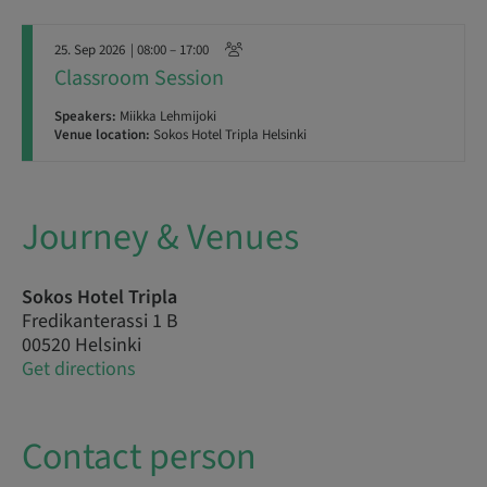
25. Sep 2026
| 08:00 – 17:00
Classroom Session
Speakers:
Miikka Lehmijoki
Venue location:
Sokos Hotel Tripla Helsinki
Journey & Venues
Sokos Hotel Tripla
Fredikanterassi 1 B
00520 Helsinki
Get directions
Contact person