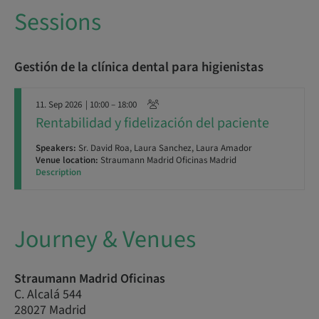
Sessions
Gestión de la clínica dental para higienistas
11. Sep 2026
| 10:00 – 18:00
Rentabilidad y fidelización del paciente
Speakers:
Sr. David Roa, Laura Sanchez, Laura Amador
Venue location:
Straumann Madrid Oficinas Madrid
Description
Journey & Venues
Straumann Madrid Oficinas
C. Alcalá 544
28027 Madrid