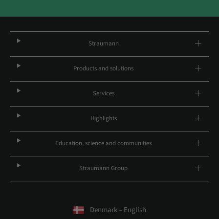
Straumann
Products and solutions
Services
Highlights
Education, science and communities
Straumann Group
Denmark – English