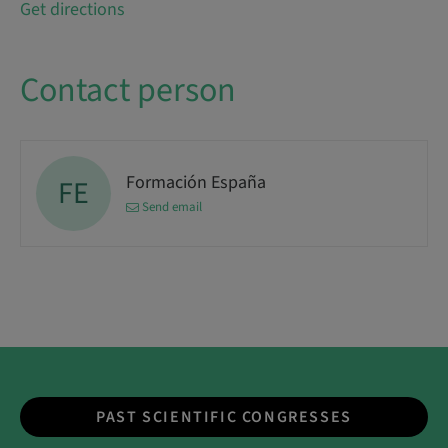
Get directions
Contact person
Formación España
FE
Send email
PAST SCIENTIFIC CONGRESSES