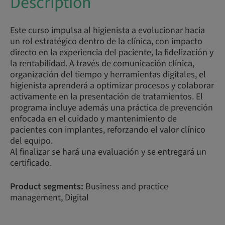
Description
Este curso impulsa al higienista a evolucionar hacia
un rol estratégico dentro de la clínica, con impacto
directo en la experiencia del paciente, la fidelización y
la rentabilidad. A través de comunicación clínica,
organización del tiempo y herramientas digitales, el
higienista aprenderá a optimizar procesos y colaborar
activamente en la presentación de tratamientos. El
programa incluye además una práctica de prevención
enfocada en el cuidado y mantenimiento de
pacientes con implantes, reforzando el valor clínico
del equipo.
Al finalizar se hará una evaluación y se entregará un
certificado.
Product segments:
Business and practice
management, Digital