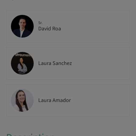
Sr.
David Roa
Laura Sanchez
Laura Amador