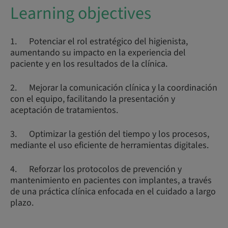
Learning objectives
1. Potenciar el rol estratégico del higienista,
aumentando su impacto en la experiencia del
paciente y en los resultados de la clínica.
2. Mejorar la comunicación clínica y la coordinación
con el equipo, facilitando la presentación y
aceptación de tratamientos.
3. Optimizar la gestión del tiempo y los procesos,
mediante el uso eficiente de herramientas digitales.
4. Reforzar los protocolos de prevención y
mantenimiento en pacientes con implantes, a través
de una práctica clínica enfocada en el cuidado a largo
plazo.