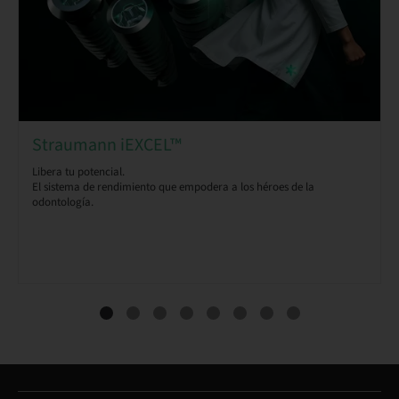
Straumann iEXCEL™
Libera tu potencial.
El sistema de rendimiento que empodera a los héroes de la
odontología.