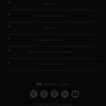
Straumann
Productos y soluciones
Servicios
Aspectos a destacar
Educación, ciencia y comunidades
Straumann Group
España – Español
© 2026 Institut Straumann AG