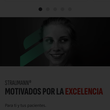
STRAUMANN®
MOTIVADOS POR LA
EXCELENCIA
Para ti y tus pacientes.