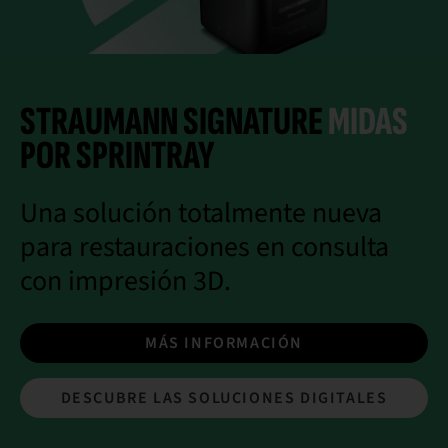
STRAUMANN SIGNATURE
MIDAS
POR SPRINTRAY
Una solución totalmente nueva
para restauraciones en consulta
con impresión 3D.
MÁS INFORMACIÓN
DESCUBRE LAS SOLUCIONES DIGITALES