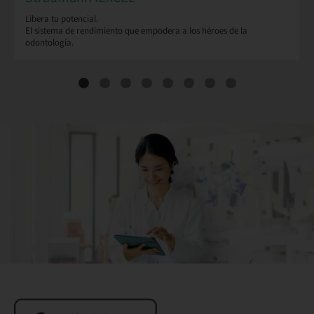
Libera tu potencial.
El sistema de rendimiento que empodera a los héroes de la
odontología.