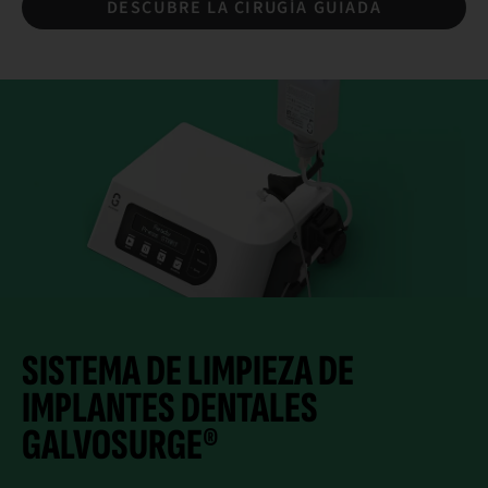
DESCUBRE LA CIRUGÍA GUIADA
SISTEMA DE LIMPIEZA DE
IMPLANTES DENTALES
GALVOSURGE®