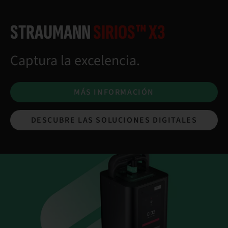
STRAUMANN
SIRIOS™ X3
Captura la excelencia.
MÁS INFORMACIÓN
DESCUBRE LAS SOLUCIONES DIGITALES