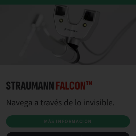
STRAUMANN
FALCON™
Navega a través de lo invisible.
MÁS INFORMACIÓN