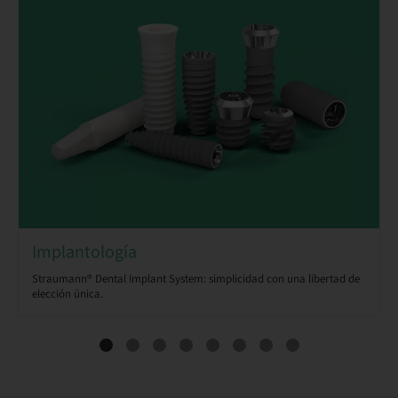
Implantología
Straumann® Dental Implant System: simplicidad con una libertad de
elección única.