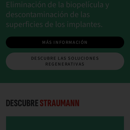
Eliminación de la biopelícula y
descontaminación de las
superficies de los implantes.
MÁS INFORMACIÓN
DESCUBRE LAS SOLUCIONES
REGENERATIVAS
DESCUBRE
STRAUMANN