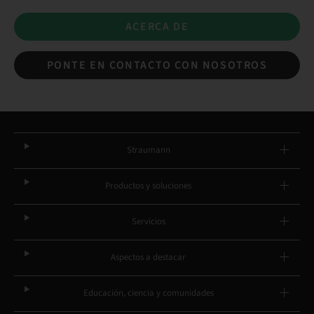
ACERCA DE
PONTE EN CONTACTO CON NOSOTROS
Straumann
Productos y soluciones
Servicios
Aspectos a destacar
Educación, ciencia y comunidades