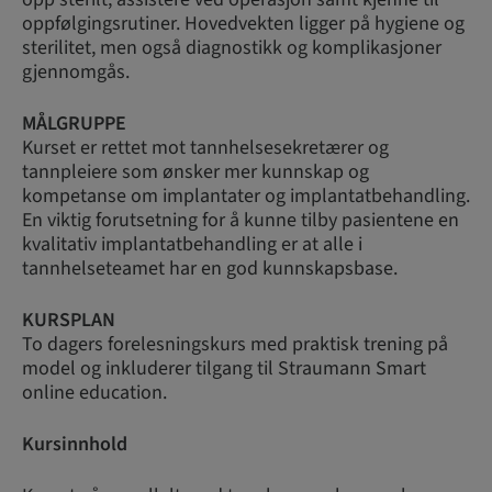
oppfølgingsrutiner. Hovedvekten ligger på hygiene og
sterilitet, men også diagnostikk og komplikasjoner
gjennomgås.
MÅLGRUPPE
Kurset er rettet mot tannhelsesekretærer og
tannpleiere som ønsker mer kunnskap og
kompetanse om implantater og implantatbehandling.
En viktig forutsetning for å kunne tilby pasientene en
kvalitativ implantatbehandling er at alle i
tannhelseteamet har en god kunnskapsbase.
KURSPLAN
To dagers forelesningskurs med praktisk trening på
model og inkluderer tilgang til Straumann Smart
online education.
Kursinnhold