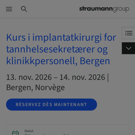
Kurs i implantatkirurgi for
tannhelsesekretærer og
klinikkpersonell, Bergen
13. nov. 2026 – 14. nov. 2026 |
Bergen, Norvège
RÉSERVEZ DÈS MAINTENANT
Statut