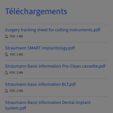
Téléchargements
Surgery tracking sheet for cutting instruments.pdf
PDF, 1 MB
Straumann SMART Implantology.pdf
PDF, 1 MB
Straumann Basic information Pro-Clean cassette.pdf
PDF, 2 MB
Straumann basic information BLT.pdf
PDF, 2 MB
Straumann Basic information Dental implant
system.pdf