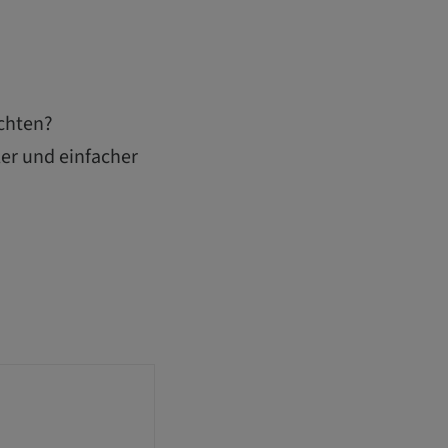
achten?
er und einfacher