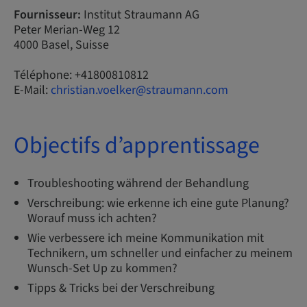
Fournisseur:
Institut Straumann AG
Peter Merian-Weg 12
4000 Basel, Suisse
Téléphone: +41800810812
E-Mail:
christian.voelker@straumann.com
Objectifs d’apprentissage
Troubleshooting während der Behandlung
Verschreibung: wie erkenne ich eine gute Planung?
Worauf muss ich achten?
Wie verbessere ich meine Kommunikation mit
Technikern, um schneller und einfacher zu meinem
Wunsch-Set Up zu kommen?
Tipps & Tricks bei der Verschreibung