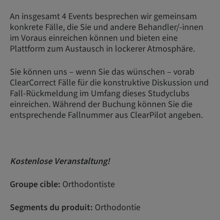
An insgesamt 4 Events besprechen wir gemeinsam
konkrete Fälle, die Sie und andere Behandler/-innen
im Voraus einreichen können und bieten eine
Plattform zum Austausch in lockerer Atmosphäre.
Sie können uns – wenn Sie das wünschen – vorab
ClearCorrect Fälle für die konstruktive Diskussion und
Fall-Rückmeldung im Umfang dieses Studyclubs
einreichen. Während der Buchung können Sie die
entsprechende Fallnummer aus ClearPilot angeben.
Kostenlose Veranstaltung!
Groupe cible:
Orthodontiste
Segments du produit:
Orthodontie