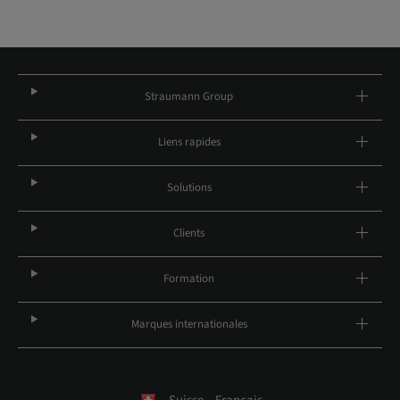
Straumann Group
Liens rapides
Solutions
Clients
Formation
Marques internationales