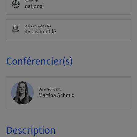
Audience
national
Places disponibles
15 disponible
Conférencier(s)
Dr. med. dent.
Martina Schmid
Description