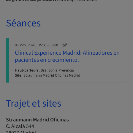
Séances
05. nov. 2026
| 15:00 – 19:00
Clinical Experience Madrid: Alineadores en
pacientes en crecimiento.
Haut-parleurs:
Dra. Sonia Presencia
Site:
Straumann Madrid Oficinas Madrid
Trajet et sites
Straumann Madrid Oficinas
C. Alcalá 544
28027 Madrid