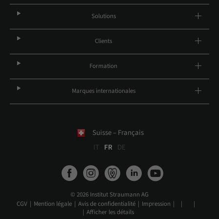
Solutions
Clients
Formation
Marques internationales
Suisse – Français
IT
FR
DE
© 2026 Institut Straumann AG
CGV
Mention légale
Avis de confidentialité
Impression
Afficher les détails