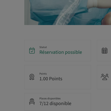
Statut
Réservation possible
Points
1.00 Points
Places disponibles
7/12 disponible