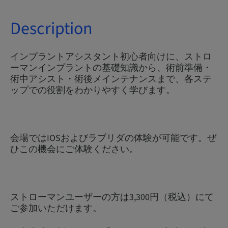
Description
インプラントアシスタント初心者向けに、ストロ
ーマンインプラントの基礎知識から、術前準備・
術中アシスト・術後メインテナンスまで、各ステ
ップでの役割をわかりやすく学びます。
会場ではIOSおよびラブリダの体験が可能です。ぜ
ひこの機会にご体験ください。
ストローマンユーザーの方は3,300円（税込）にて
ご参加いただけます。