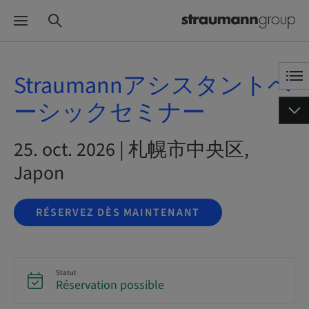
Straumannアシスタントベ
ーシックセミナー
25. oct. 2026 | 札幌市中央区,
Japon
RÉSERVEZ DÈS MAINTENANT
Statut
Réservation possible