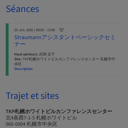
Séances
25. oct. 2026
| 09:00 – 13:00
Straumannアシスタントベーシックセミ
ナー
Haut-parleurs:
武智 圭子
Site:
TKP札幌ホワイトビルカンファレンスセンター 札幌市中
央区
Description
Trajet et sites
TKP札幌ホワイトビルカンファレンスセンター
北4条西7-1-5 札幌ホワイトビル
060-0004 札幌市中央区