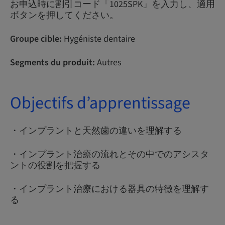
お申込時に割引コード「1025SPK」を入力し、適用
ボタンを押してください。
Groupe cible:
Hygéniste dentaire
Segments du produit:
Autres
Objectifs d’apprentissage
・インプラントと天然歯の違いを理解する
・インプラント治療の流れとその中でのアシスタ
ントの役割を把握する
・インプラント治療における器具の特徴を理解す
る