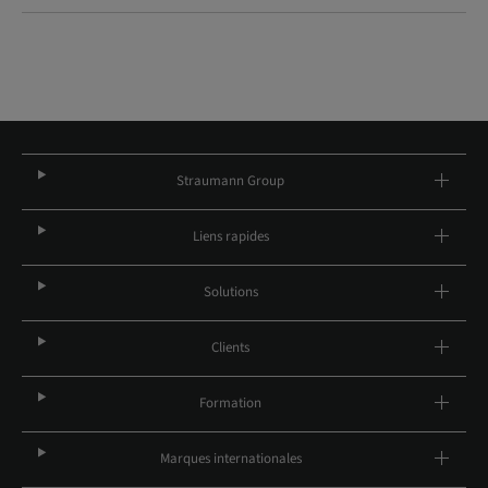
Straumann Group
Liens rapides
Solutions
Clients
Formation
Marques internationales