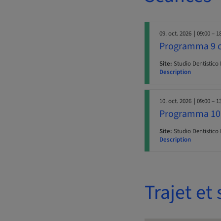
09. oct. 2026
| 09:00 – 1
Programma 9 o
Site:
Studio Dentistico 
Description
10. oct. 2026
| 09:00 – 1
Programma 10 
Site:
Studio Dentistico 
Description
Trajet et 