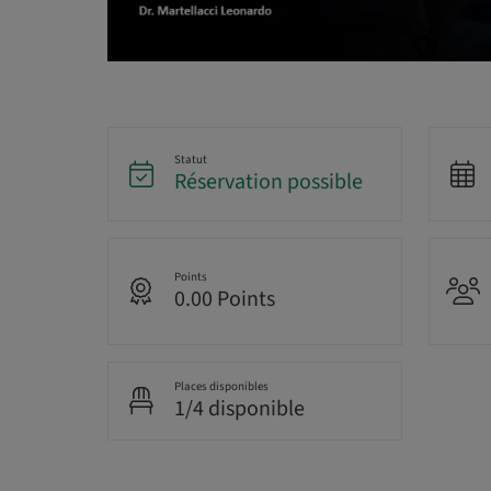
Statut
Réservation possible
Points
0.00 Points
Places disponibles
1/4 disponible