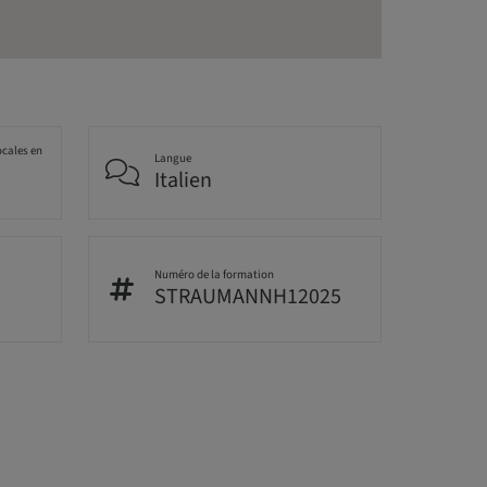
ocales en
Langue
Italien
Numéro de la formation
STRAUMANNH12025