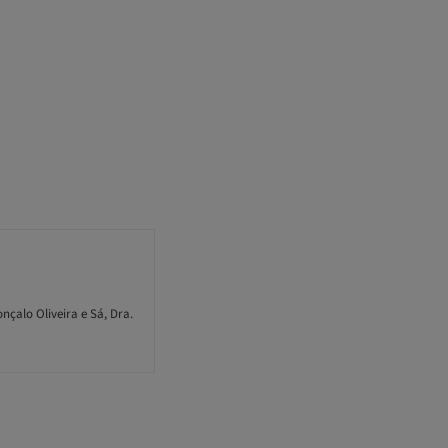
onçalo Oliveira e Sá, Dra.