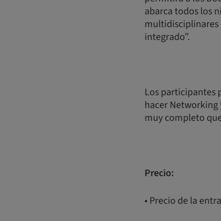
abarca todos los n
multidisciplinares
integrado”.
Los participantes
hacer Networking 
muy completo que 
Precio:
• Precio de la entr