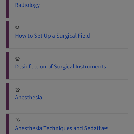
Radiology
How to Set Up a Surgical Field
Desinfection of Surgical Instruments
Anesthesia
Anesthesia Techniques and Sedatives