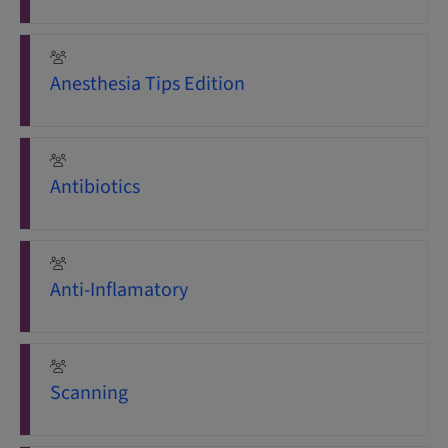
Anesthesia Tips Edition
Antibiotics
Anti-Inflamatory
Scanning