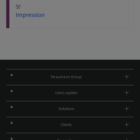
Impression
Straumann Group
Liens rapides
Solutions
Clients