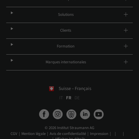
Solutions
Clients
Formation
Marques internationales
Suisse – Français
IT
FR
DE
© 2026 Institut Straumann AG
CGV
Mention légale
Avis de confidentialité
Impression