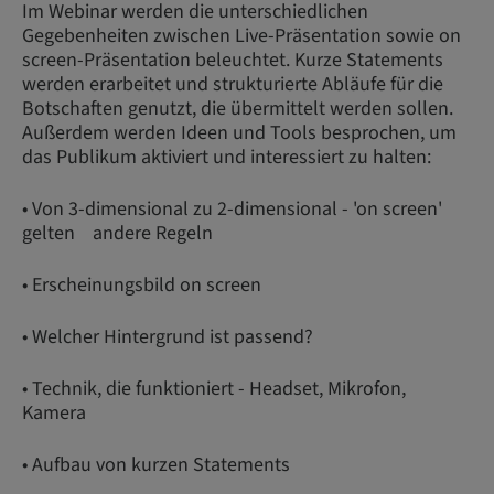
Im Webinar werden die unterschiedlichen
Gegebenheiten zwischen Live-Präsentation sowie on
screen-Präsentation beleuchtet. Kurze Statements
werden erarbeitet und strukturierte Abläufe für die
Botschaften genutzt, die übermittelt werden sollen.
Außerdem werden Ideen und Tools besprochen, um
das Publikum aktiviert und interessiert zu halten:
• Von 3-dimensional zu 2-dimensional - 'on screen'
gelten andere Regeln
• Erscheinungsbild on screen
• Welcher Hintergrund ist passend?
• Technik, die funktioniert - Headset, Mikrofon,
Kamera
• Aufbau von kurzen Statements