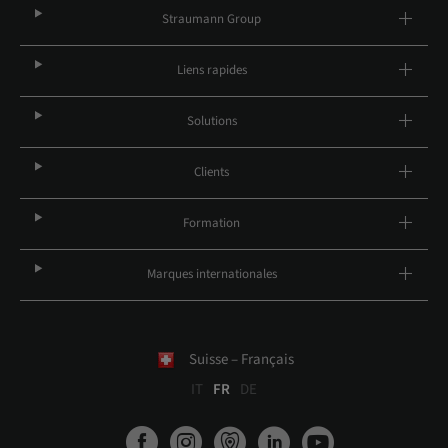
Straumann Group
Liens rapides
Solutions
Clients
Formation
Marques internationales
Suisse – Français
IT
FR
DE