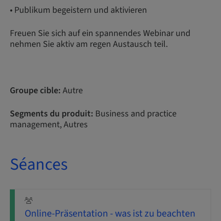
• Publikum begeistern und aktivieren
Freuen Sie sich auf ein spannendes Webinar und
nehmen Sie aktiv am regen Austausch teil.
Groupe cible:
Autre
Segments du produit:
Business and practice
management, Autres
Séances
Online-Präsentation - was ist zu beachten