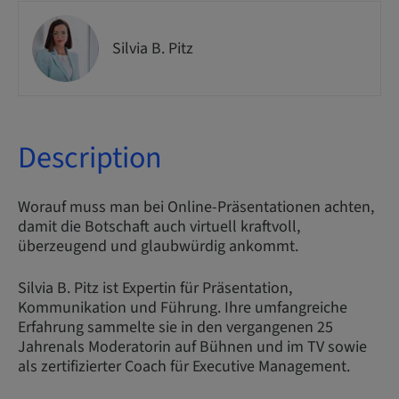
Silvia B. Pitz
Description
Worauf muss man bei Online-Präsentationen achten,
damit die Botschaft auch virtuell kraftvoll,
überzeugend und glaubwürdig ankommt.
Silvia B. Pitz ist Expertin für Präsentation,
Kommunikation und Führung. Ihre umfangreiche
Erfahrung sammelte sie in den vergangenen 25
Jahrenals Moderatorin auf Bühnen und im TV sowie
als zertifizierter Coach für Executive Management.