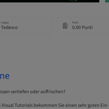
Lingua
Punti
Tedesco
0.00 Punti
one
ssen vertiefen oder auffrischen?
 Visual Tutorials bekommen Sie einen sehr guten Ein-