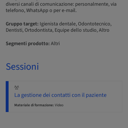
diversi canali di comunicazione: personalmente, via
telefono, WhatsApp o per e-mail.
Gruppo target:
Igienista dentale, Odontotecnico,
Dentisti, Ortodontista, Equipe dello studio, Altro
Segmenti prodotto:
Altri
Sessioni
La gestione dei contatti con il paziente
Materiale di formazione:
Video