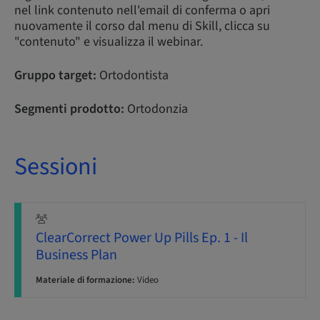
nel link contenuto nell'email di conferma o apri
nuovamente il corso dal menu di Skill, clicca su
"contenuto" e visualizza il webinar.
Gruppo target:
Ortodontista
Segmenti prodotto:
Ortodonzia
Sessioni
ClearCorrect Power Up Pills Ep. 1 - Il
Business Plan
Materiale di formazione:
Video