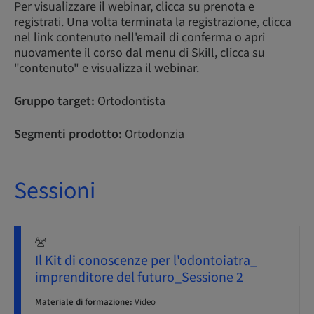
Per visualizzare il webinar, clicca su prenota e
registrati. Una volta terminata la registrazione, clicca
nel link contenuto nell'email di conferma o apri
nuovamente il corso dal menu di Skill, clicca su
"contenuto" e visualizza il webinar.
Gruppo target:
Ortodontista
Segmenti prodotto:
Ortodonzia
Sessioni
Il Kit di conoscenze per l'odontoiatra_
imprenditore del futuro_Sessione 2
Materiale di formazione:
Video