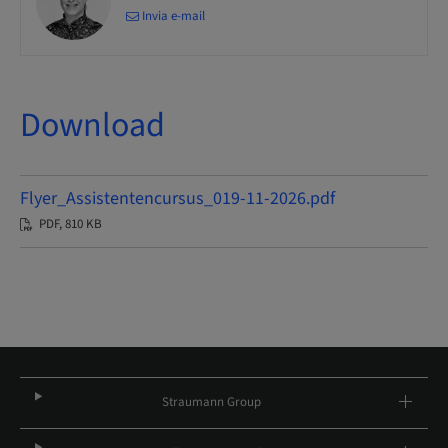
Invia e-mail
Download
Flyer_Assistentencursus_019-11-2026.pdf
PDF, 810 KB
Straumann Group