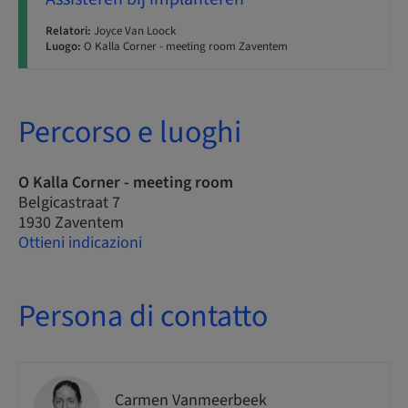
Relatori:
Joyce Van Loock
Luogo:
O Kalla Corner - meeting room Zaventem
Percorso e luoghi
O Kalla Corner - meeting room
Belgicastraat 7
1930 Zaventem
Ottieni indicazioni
Persona di contatto
Carmen Vanmeerbeek