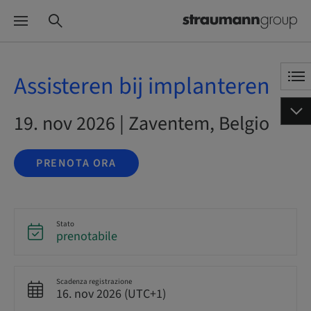
Assisteren bij implanteren
19. nov 2026 | Zaventem, Belgio
PRENOTA ORA
Stato
prenotabile
Scadenza registrazione
16. nov 2026 (UTC+1)