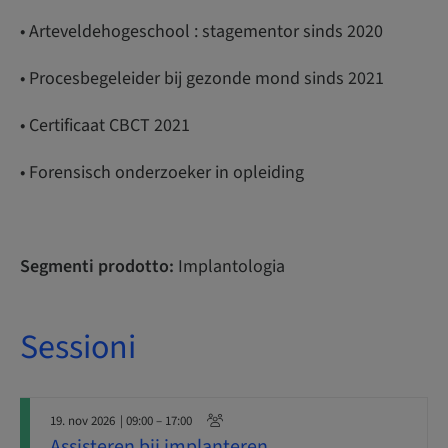
• Arteveldehogeschool : stagementor sinds 2020
• Procesbegeleider bij gezonde mond sinds 2021
• Certificaat CBCT 2021
• Forensisch onderzoeker in opleiding
Segmenti prodotto:
Implantologia
Sessioni
19. nov 2026
| 09:00 – 17:00
Assisteren bij implanteren