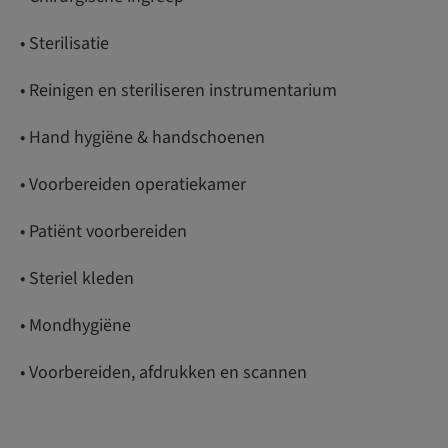
• Sterilisatie
• Reinigen en steriliseren instrumentarium
• Hand hygiëne & handschoenen
• Voorbereiden operatiekamer
• Patiënt voorbereiden
• Steriel kleden
• Mondhygiëne
• Voorbereiden, afdrukken en scannen