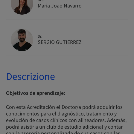
Dra.
Maria Joao Navarro
Dr.
SERGIO GUTIERREZ
Descrizione
Objetivos de aprendizaje:
Con esta Acreditación el Doctor/a podrá adquirir los
conocimientos para el diagnóstico, tratamiento y
evolución de casos clínicos con alineadores. Además,
podrá asistir a un club de estudio adicional y contar
con la asesoría personalizada de sus casos con las