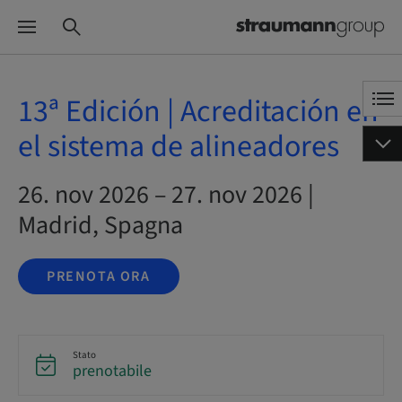
13ª Edición | Acreditación en
el sistema de alineadores
26. nov 2026 – 27. nov 2026 |
Madrid, Spagna
PRENOTA ORA
Stato
prenotabile