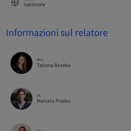
nazionale
Informazioni sul relatore
Dra.
Tatiana Bezeka
Dr.
Marcelo Prados