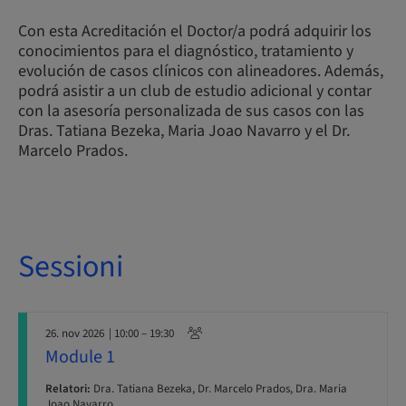
Con esta Acreditación el Doctor/a podrá adquirir los
conocimientos para el diagnóstico, tratamiento y
evolución de casos clínicos con alineadores. Además,
podrá asistir a un club de estudio adicional y contar
con la asesoría personalizada de sus casos con las
Dras. Tatiana Bezeka, Maria Joao Navarro y el Dr.
Marcelo Prados.
Sessioni
26. nov 2026
| 10:00 – 19:30
Module 1
Relatori:
Dra. Tatiana Bezeka, Dr. Marcelo Prados, Dra. Maria
Joao Navarro