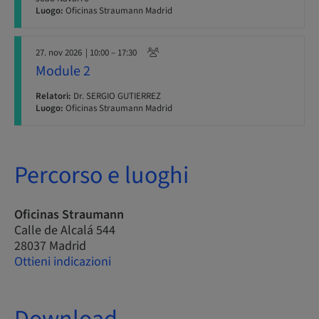
Luogo:
Oficinas Straumann Madrid
27. nov 2026
| 10:00 – 17:30
Module 2
Relatori:
Dr. SERGIO GUTIERREZ
Luogo:
Oficinas Straumann Madrid
Percorso e luoghi
Oficinas Straumann
Calle de Alcalá 544
28037 Madrid
Ottieni indicazioni