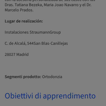
Dras. Tatiana Bezeka, Maria Joao Navarro y el Dr.
Marcelo Prados.
Lugar de realización:
Instalaciones StraumannGroup
C. de Alcalá, 544San Blas-Canillejas
28027 Madrid
Segmenti prodotto:
Ortodonzia
Obiettivi di apprendimento