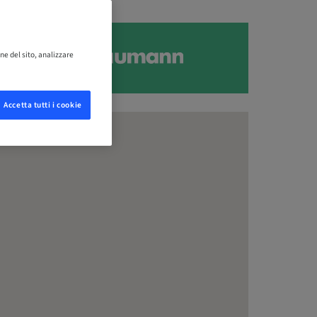
ne del sito, analizzare
Accetta tutti i cookie