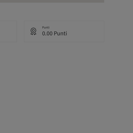
Punti
0.00 Punti