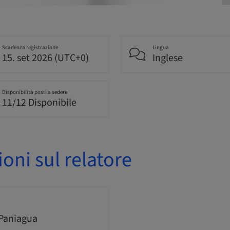
Scadenza registrazione
Lingua
15. set 2026 (UTC+0)
Inglese
Disponibilità posti a sedere
11/12 Disponibile
oni sul relatore
 Paniagua