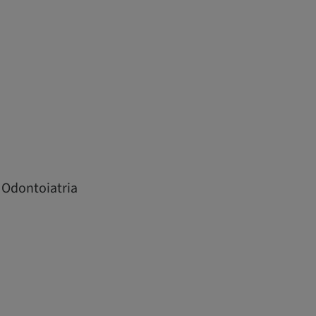
, Odontoiatria