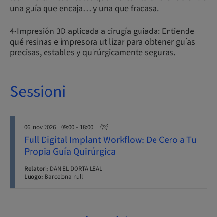
una guía que encaja… y una que fracasa.
4-Impresión 3D aplicada a cirugía guiada: Entiende
qué resinas e impresora utilizar para obtener guías
precisas, estables y quirúrgicamente seguras.
Sessioni
06. nov 2026
| 09:00 – 18:00
Full Digital Implant Workflow: De Cero a Tu
Propia Guía Quirúrgica
Relatori:
DANIEL DORTA LEAL
Luogo:
Barcelona null