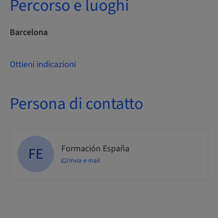
Percorso e luoghi
Barcelona
Ottieni indicazioni
Persona di contatto
Formación España
FE
Invia e-mail