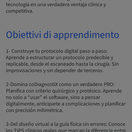
tecnología en una verdadera ventaja clínica y
competitiva.
Obiettivi di apprendimento
1- Construye tu protocolo digital paso a paso:
Aprende a estructurar un protocolo predecible y
replicable, desde el escaneado hasta la cirugía. Sin
improvisaciones y sin depender de terceros.
2-Domina coDiagnostiX como un verdadero PRO:
Planifica con criterio quirúrgico y protésico. Aprende
no solo a “usar” el software, sino a pensar
digitalmente, anticiparte a complicaciones y planificar
con precisión milimétrica.
3-Del diseño virtual a la guía física sin errores: Conoce
los TIPS clínicos reales que marcan la diferencia entre