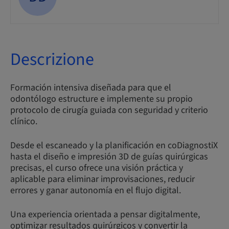
Descrizione
Formación intensiva diseñada para que el
odontólogo estructure e implemente su propio
protocolo de cirugía guiada con seguridad y criterio
clínico.
Desde el escaneado y la planificación en coDiagnostiX
hasta el diseño e impresión 3D de guías quirúrgicas
precisas, el curso ofrece una visión práctica y
aplicable para eliminar improvisaciones, reducir
errores y ganar autonomía en el flujo digital.
Una experiencia orientada a pensar digitalmente,
optimizar resultados quirúrgicos y convertir la