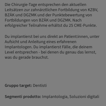
Die Chirurgie-Tage entsprechen den aktuellen
Leitsätzen zur zahnärztlichen Fortbildung von KZBV,
BZÄK und DGZMK und der Punktebewertung von
Fortbildungen von BZÄK und DGZMK. Nach
erfolgreicher Teilnahme erhältst du 25 CME-Punkte.
Du implantierst bei uns direkt an Patient:innen, unter
Aufsicht und Anleitung eines erfahrenen
Implantologen. Du implantierst Fälle, die deinem
Level entsprechen - bei denen du genau das lernst,
was du gerade brauchst.
Gruppo target:
Dentisti
Segmenti prodotto:
Implantologia, Soluzioni digitali