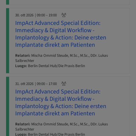
30. ott 2026
| 09:00 – 19:00
ImpAct Advanced Special Edition:
Immediacy & Digital Workflow -
Implantology & Action: Deine ersten
Implantate direkt am Patienten
Relatori:
Mischa Ommid Steude, M.Sc., M.Sc., DDr. Lukas
Salbrechter
Luogo:
Berlin Dental Hub/Die Praxis Berlin
31. ott 2026
| 09:00 – 17:00
ImpAct Advanced Special Edition:
Immediacy & Digital Workflow -
Implantology & Action: Deine ersten
Implantate direkt am Patienten
Relatori:
Mischa Ommid Steude, M.Sc., M.Sc., DDr. Lukas
Salbrechter
Luogo:
Berlin Dental Hub/Die Praxis Berlin