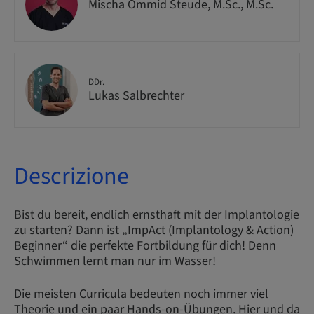
Mischa Ommid Steude, M.Sc., M.Sc.
DDr.
Lukas Salbrechter
Descrizione
Bist du bereit, endlich ernsthaft mit der Implantologie
zu starten? Dann ist „ImpAct (Implantology & Action)
Beginner“ die perfekte Fortbildung für dich! Denn
Schwimmen lernt man nur im Wasser!
Die meisten Curricula bedeuten noch immer viel
Theorie und ein paar Hands-on-Übungen. Hier und da