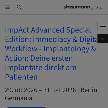
ImpAct Advanced Special
Edition: Immediacy & Digital
Workflow - Implantology &
Action: Deine ersten
Implantate direkt am
Patienten
29. ott 2026 – 31. ott 2026 | Berlin,
Germania