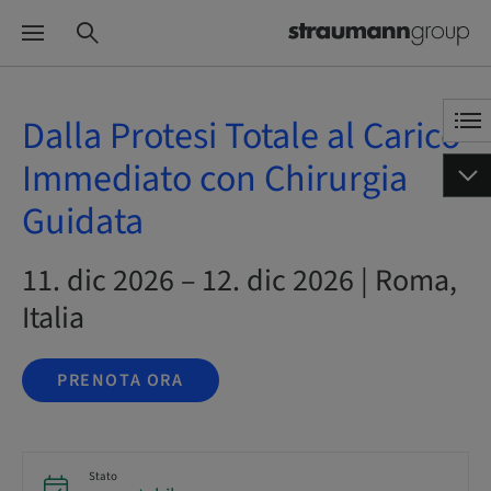
Dalla Protesi Totale al Carico
Immediato con Chirurgia
Guidata
11. dic 2026 – 12. dic 2026 | Roma,
Italia
PRENOTA ORA
Stato