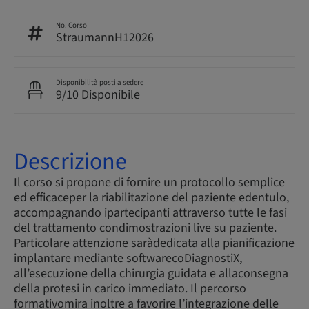
No. Corso
StraumannH12026
Disponibilità posti a sedere
9/10 Disponibile
Descrizione
Il corso si propone di fornire un protocollo semplice
ed efficaceper la riabilitazione del paziente edentulo,
accompagnando ipartecipanti attraverso tutte le fasi
del trattamento condimostrazioni live su paziente.
Particolare attenzione saràdedicata alla pianificazione
implantare mediante softwarecoDiagnostiX,
all’esecuzione della chirurgia guidata e allaconsegna
della protesi in carico immediato. Il percorso
formativomira inoltre a favorire l’integrazione delle