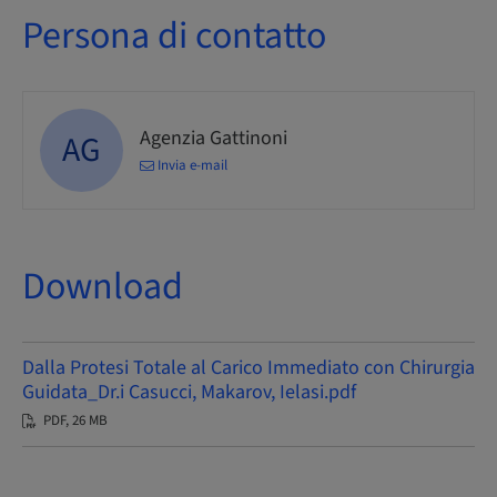
Persona di contatto
Agenzia Gattinoni
AG
Invia e-mail
Download
Dalla Protesi Totale al Carico Immediato con Chirurgia
Guidata_Dr.i Casucci, Makarov, Ielasi.pdf
PDF, 26 MB