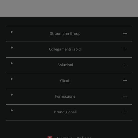
Straumann Group
Collegamenti rapidi
Soluzioni
Clienti
Formazione
Brand globali