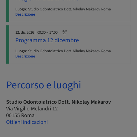
Luogo:
Studio Odontoiatrico Dott. Nikolay Makarov Roma
Descrizione
12. dic 2026
| 09:30 – 17:00
Programma 12 dicembre
Luogo:
Studio Odontoiatrico Dott. Nikolay Makarov Roma
Descrizione
Percorso e luoghi
Studio Odontoiatrico Dott. Nikolay Makarov
Via Virgilio Melandri 12
00155 Roma
Ottieni indicazioni