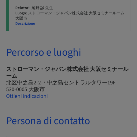
Relatori:
尾野 誠 先生
Luogo:
ストローマン・ジャパン株式会社 大阪セミナールーム
大阪市
Descrizione
Percorso e luoghi
ストローマン・ジャパン株式会社 大阪セミナール
ーム
北区中之島2-2-7 中之島セントラルタワー19F
530-0005 大阪市
Ottieni indicazioni
Persona di contatto