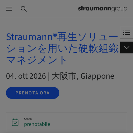
Straumann®再生ソリュー
ションを用いた硬軟組織
マネジメント
04. ott 2026 | 大阪市, Giappone
PRENOTA ORA
Stato
prenotabile