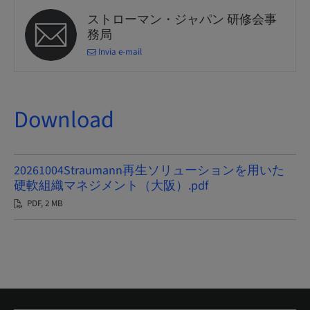
ストローマン・ジャパン 研修会事
務局
Invia e-mail
Download
20261004Straumann再生ソリューションを用いた
硬軟組織マネジメント（大阪）.pdf
PDF, 2 MB